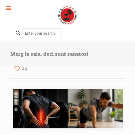
Merg la sala, deci sunt sanatos!
44