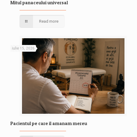
Mitul panaceului universal
Read more
iulie 15, 2026
Pacientul pe care il amanam mereu