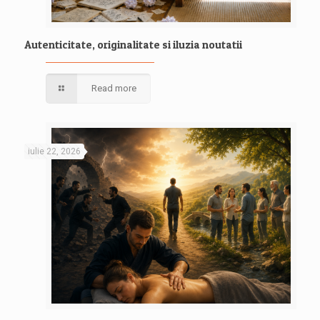
Autenticitate, originalitate si iluzia noutatii
Read more
iulie 22, 2026