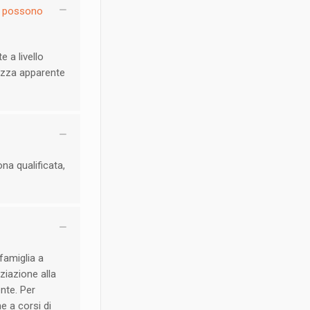
e possono
 a livello
ghezza apparente
na qualificata,
famiglia a
ziazione alla
nte. Per
e a corsi di