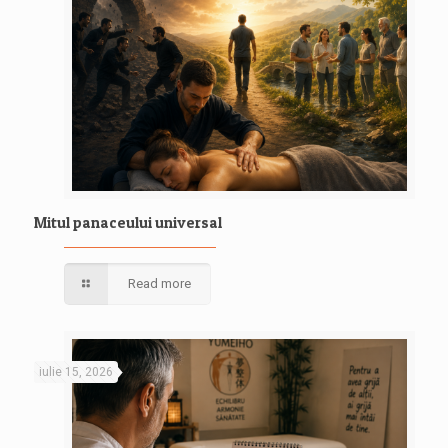
Mitul panaceului universal
Read more
iulie 15, 2026