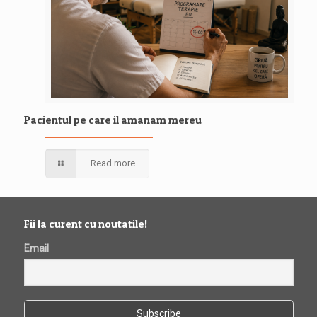
Pacientul pe care il amanam mereu
Read more
Fii la curent cu noutatile!
Email