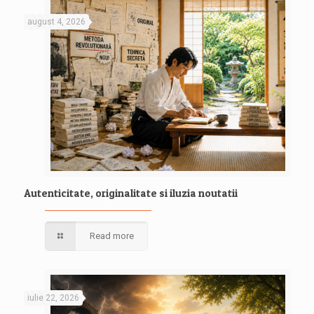
august 4, 2026
Autenticitate, originalitate si iluzia noutatii
Read more
iulie 22, 2026