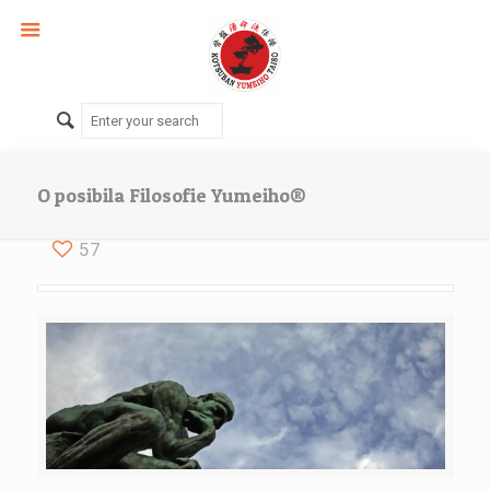
O posibila Filosofie Yumeiho®
57