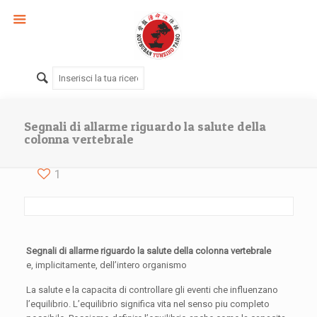
Segnali di allarme riguardo la salute della
colonna vertebrale
1
Segnali di allarme riguardo la salute della colonna vertebrale
e, implicitamente, dell’intero organismo
La salute e la capacita di controllare gli eventi che influenzano
l’equilibrio. L’equilibrio significa vita nel senso piu completo