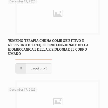
December 17, 2025
YUMEIHO TERAPIA CHE HA COME OBIETTIVO IL
RIPRISTINO DELL’EQUILIBRIO FUNZIONALE DELLA
BIOMECCANICA E DELLA FISIOLOGIA DEL CORPO
UMANO
Leggi di più
December 17, 2025