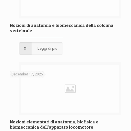
Nozioni di anatomia e biomeccanica della colonna
vertebrale
Leggi di più
December 17, 2025
Nozioni elementari di anatomia, biofisica e
biomeccanica dell’apparato locomotore