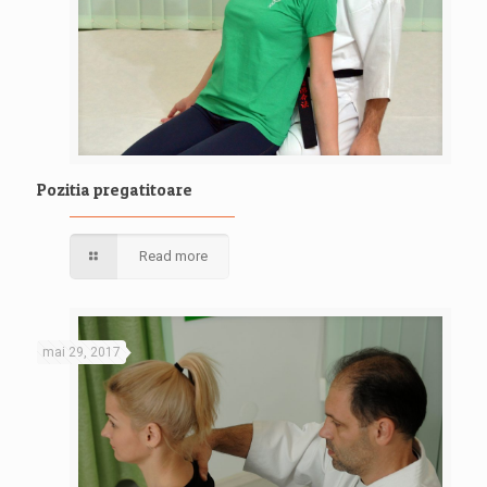
Pozitia pregatitoare
Read more
mai 29, 2017