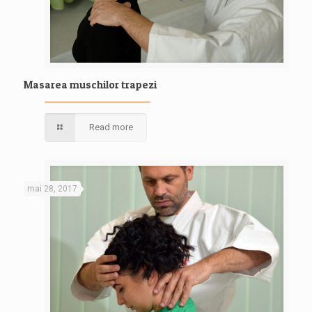
Masarea muschilor trapezi
Read more
mai 28, 2017