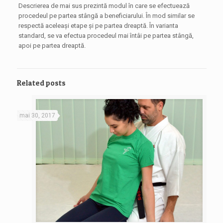
Descrierea de mai sus prezintă modul în care se efectuează
procedeul pe partea stângă a beneficiarului. În mod similar se
respectă aceleaşi etape şi pe partea dreaptă. În varianta
standard, se va efectua procedeul mai întâi pe partea stângă,
apoi pe partea dreaptă.
Related posts
mai 30, 2017