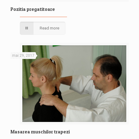
Pozitia pregatitoare
Read more
mai 29, 2017
Masarea muschilor trapezi