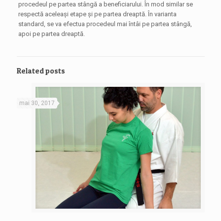
procedeul pe partea stângă a beneficiarului. În mod similar se
respectă aceleaşi etape şi pe partea dreaptă. În varianta
standard, se va efectua procedeul mai întâi pe partea stângă,
apoi pe partea dreaptă.
Related posts
mai 30, 2017