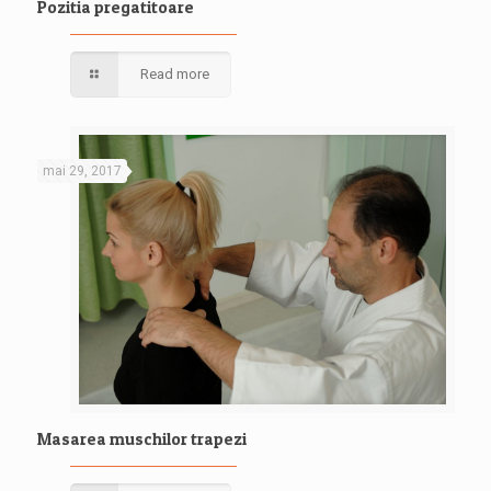
Pozitia pregatitoare
Read more
mai 29, 2017
Masarea muschilor trapezi