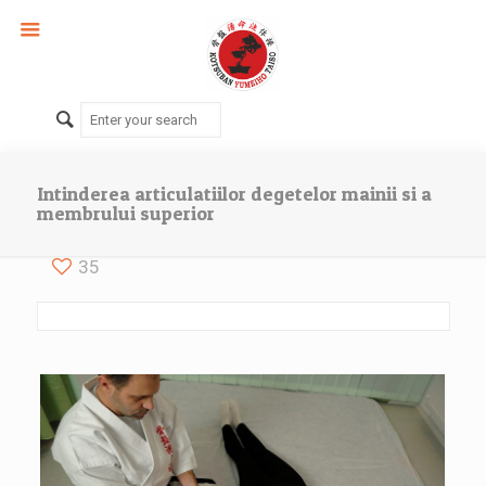
Intinderea articulatiilor degetelor mainii si a
membrului superior
35