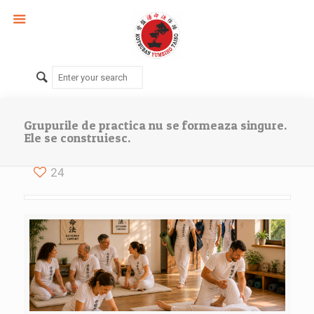
Grupurile de practica nu se formeaza singure.
Ele se construiesc.
24