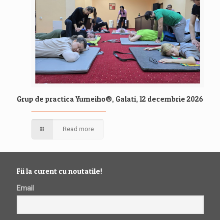
Grup de practica Yumeiho®, Galati, 12 decembrie 2026
Read more
Fii la curent cu noutatile!
Email