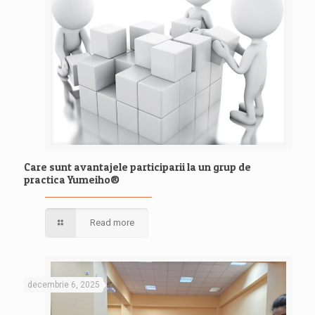
Care sunt avantajele participarii la un grup de
practica Yumeiho®
Read more
decembrie 6, 2025