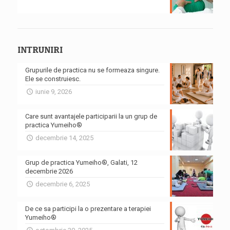
INTRUNIRI
Grupurile de practica nu se formeaza singure.
Ele se construiesc.
iunie 9, 2026
Care sunt avantajele participarii la un grup de
practica Yumeiho®
decembrie 14, 2025
Grup de practica Yumeiho®, Galati, 12
decembrie 2026
decembrie 6, 2025
De ce sa participi la o prezentare a terapiei
Yumeiho®