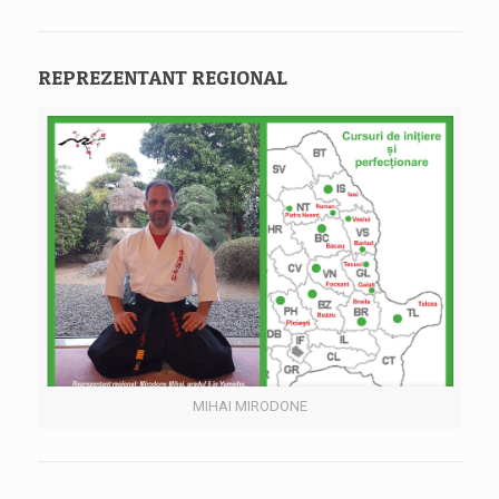
REPREZENTANT REGIONAL
MIHAI MIRODONE