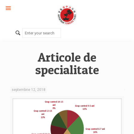
Articole de
specialitate
septembrie 12, 2018