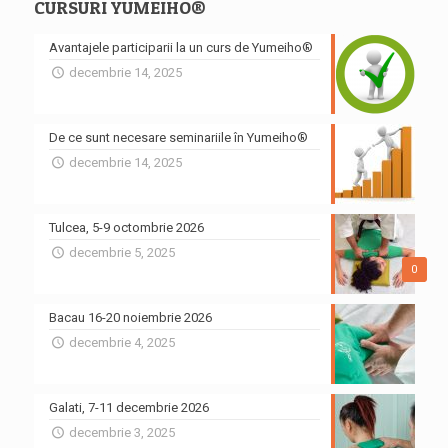
CURSURI YUMEIHO®
Avantajele participarii la un curs de Yumeiho®
decembrie 14, 2025
De ce sunt necesare seminariile în Yumeiho®
decembrie 14, 2025
Tulcea, 5-9 octombrie 2026
decembrie 5, 2025
0
Bacau 16-20 noiembrie 2026
decembrie 4, 2025
Galati, 7-11 decembrie 2026
decembrie 3, 2025