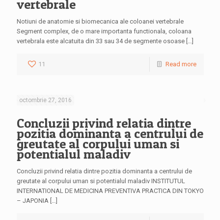
vertebrale
Notiuni de anatomie si biomecanica ale coloanei vertebrale
Segment complex, de o mare importanta functionala, coloana
vertebrala este alcatuita din 33 sau 34 de segmente osoase […]
11
Read more
octombrie 27, 2016
Concluzii privind relatia dintre
pozitia dominanta a centrului de
greutate al corpului uman si
potentialul maladiv
Concluzii privind relatia dintre pozitia dominanta a centrului de
greutate al corpului uman si potentialul maladiv INSTITUTUL
INTERNATIONAL DE MEDICINA PREVENTIVA PRACTICA DIN TOKYO
– JAPONIA […]