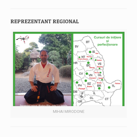
REPREZENTANT REGIONAL
MIHAI MIRODONE