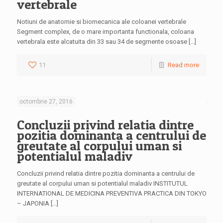
vertebrale
Notiuni de anatomie si biomecanica ale coloanei vertebrale
Segment complex, de o mare importanta functionala, coloana
vertebrala este alcatuita din 33 sau 34 de segmente osoase […]
11
Read more
octombrie 27, 2016
Concluzii privind relatia dintre
pozitia dominanta a centrului de
greutate al corpului uman si
potentialul maladiv
Concluzii privind relatia dintre pozitia dominanta a centrului de
greutate al corpului uman si potentialul maladiv INSTITUTUL
INTERNATIONAL DE MEDICINA PREVENTIVA PRACTICA DIN TOKYO
– JAPONIA […]