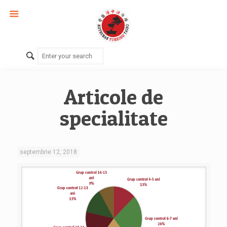
Articole de
specialitate
septembrie 12, 2018