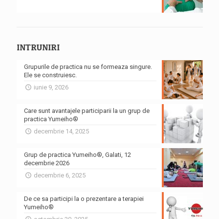
INTRUNIRI
Grupurile de practica nu se formeaza singure.
Ele se construiesc.
iunie 9, 2026
Care sunt avantajele participarii la un grup de
practica Yumeiho®
decembrie 14, 2025
Grup de practica Yumeiho®, Galati, 12
decembrie 2026
decembrie 6, 2025
De ce sa participi la o prezentare a terapiei
Yumeiho®